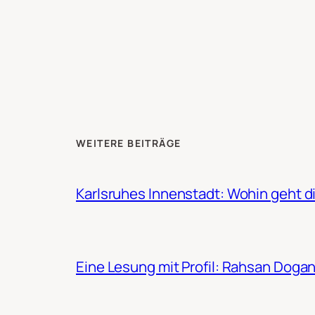
WEITERE BEITRÄGE
Karlsruhes Innenstadt: Wohin geht d
Eine Lesung mit Profil: Rahsan Doga