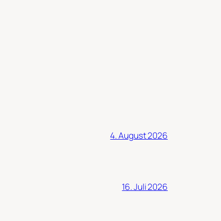
4. August 2026
16. Juli 2026