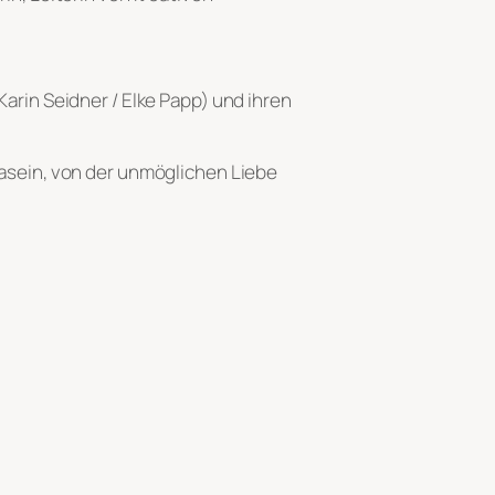
arin Seidner / Elke Papp) und ihren
asein, von der unmöglichen Liebe