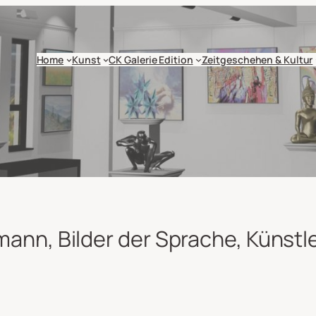
Home
Kunst
CK Galerie Edition
Zeitgeschehen & Kultur
mann, Bilder der Sprache, Künst