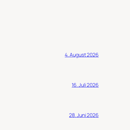
4. August 2026
16. Juli 2026
28. Juni 2026