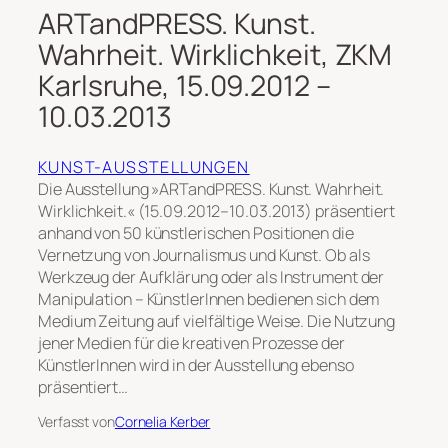
ARTandPRESS. Kunst.
Wahrheit. Wirklichkeit, ZKM
Karlsruhe, 15.09.2012 –
10.03.2013
KUNST-AUSSTELLUNGEN
Die Ausstellung »ARTandPRESS. Kunst. Wahrheit.
Wirklichkeit.« (15.09.2012–10.03.2013) präsentiert
anhand von 50 künstlerischen Positionen die
Vernetzung von Journalismus und Kunst. Ob als
Werkzeug der Aufklärung oder als Instrument der
Manipulation – KünstlerInnen bedienen sich dem
Medium Zeitung auf vielfältige Weise. Die Nutzung
jener Medien für die kreativen Prozesse der
KünstlerInnen wird in der Ausstellung ebenso
präsentiert…
Verfasst von
Cornelia Kerber