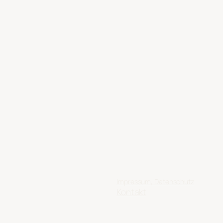
Impressum, Datenschutz
Kontakt