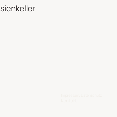
sienkeller
Impressum, Datenschutz
Kontakt