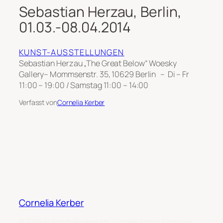
Sebastian Herzau, Berlin,
01.03.-08.04.2014
KUNST-AUSSTELLUNGEN
Sebastian Herzau „The Great Below“ Woesky
Gallery– Mommsenstr. 35, 10629 Berlin – Di – Fr
11:00 – 19:00 / Samstag 11:00 – 14:00
Verfasst von
Cornelia Kerber
Cornelia Kerber
© 2026 All Rights Reserved by Cornelia Kerber, Karlsruhe