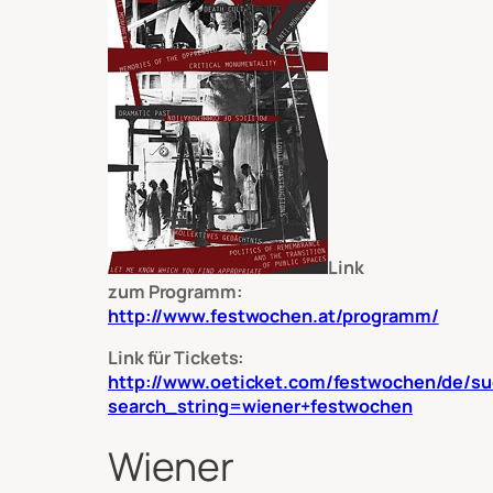
Link
zum Programm:
http://www.festwochen.at/programm/
Link für Tickets:
http://www.oeticket.com/festwochen/de/su
search_string=wiener+festwochen
Wiener