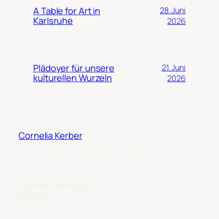
A Table for Art in
28. Juni
Karlsruhe
2026
Plädoyer für unsere
21. Juni
kulturellen Wurzeln
2026
Cornelia Kerber
© 2026 All Rights Reserved by Cornelia Kerber, Karlsruhe
Impressum, Datenschutz
Kontakt