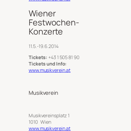
Wiener
Festwochen-
Konzerte
11.5.-19.6.2014
Tickets:
+43 1 505 81 90
Tickets und Info:
www.musikverein.at
Musikverein
Musikvereinsplatz 1
1010
Wien
www.musikverein.at