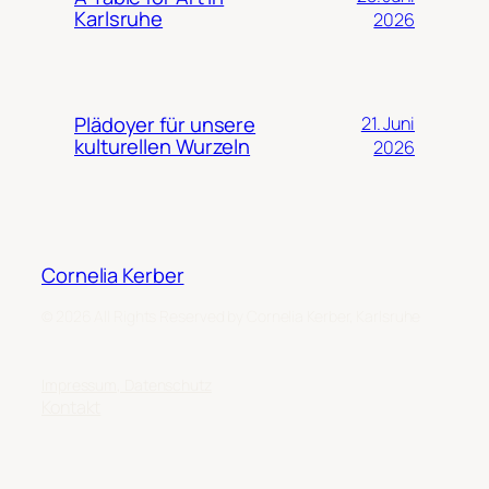
Karlsruhe
2026
Plädoyer für unsere
21. Juni
kulturellen Wurzeln
2026
Cornelia Kerber
© 2026 All Rights Reserved by Cornelia Kerber, Karlsruhe
Impressum, Datenschutz
Kontakt