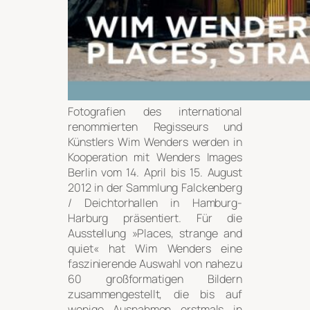
Fotografien des international
renommierten Regisseurs und
Künstlers Wim Wenders werden in
Kooperation mit Wenders Images
Berlin vom 14. April bis 15. August
2012 in der Sammlung Falckenberg
/ Deichtorhallen in Hamburg-
Harburg präsentiert. Für die
Ausstellung »Places, strange and
quiet« hat Wim Wenders eine
faszinierende Auswahl von nahezu
60 großformatigen Bildern
zusammengestellt, die bis auf
wenige Ausnahmen erstmals in