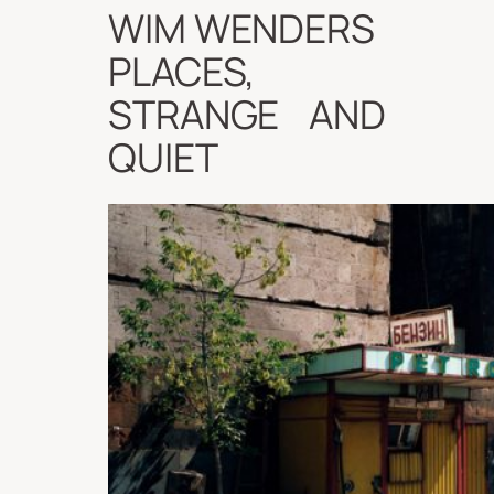
WIM WENDERS
PLACES,
STRANGE AND
QUIET