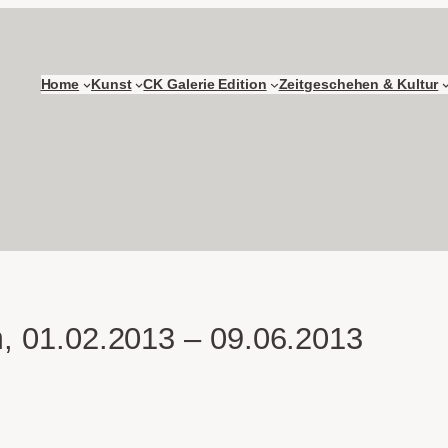
Home
Kunst
CK Galerie Edition
Zeitgeschehen & Kultur
, 01.02.2013 – 09.06.2013