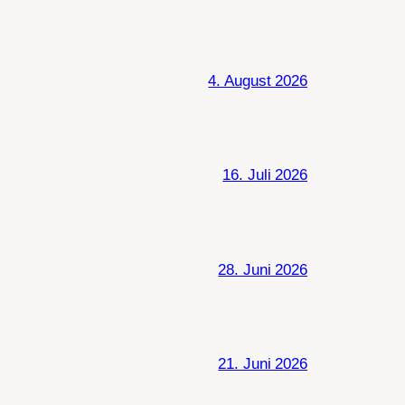
4. August 2026
16. Juli 2026
28. Juni 2026
21. Juni 2026