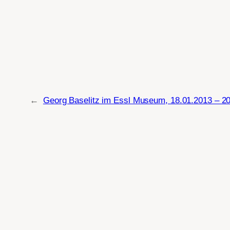
←
Georg Baselitz im Essl Museum, 18.01.2013 – 2