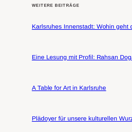
WEITERE BEITRÄGE
Karlsruhes Innenstadt: Wohin geht 
Eine Lesung mit Profil: Rahsan Do
A Table for Art in Karlsruhe
Plädoyer für unsere kulturellen Wur