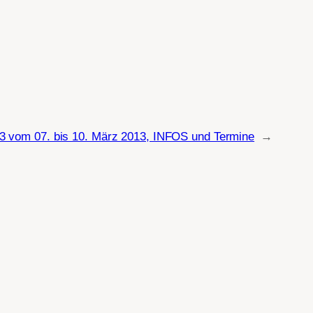
om 07. bis 10. März 2013, INFOS und Termine
→