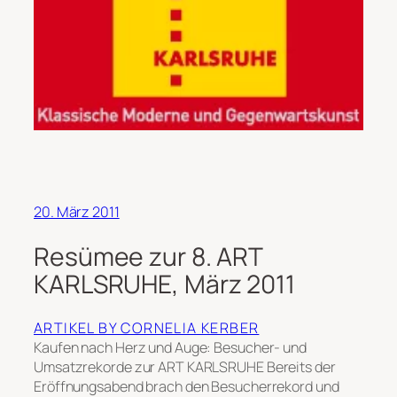
20. März 2011
Resümee zur 8. ART
KARLSRUHE, März 2011
ARTIKEL BY CORNELIA KERBER
Kaufen nach Herz und Auge: Besucher- und
Umsatzrekorde zur ART KARLSRUHE Bereits der
Eröffnungsabend brach den Besucherrekord und