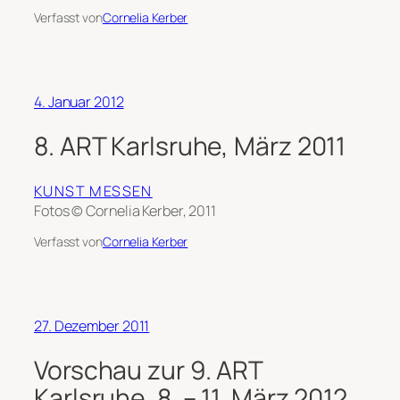
Verfasst von
Cornelia Kerber
4. Januar 2012
8. ART Karlsruhe, März 2011
KUNST MESSEN
Fotos © Cornelia Kerber, 2011
Verfasst von
Cornelia Kerber
27. Dezember 2011
Vorschau zur 9. ART
Karlsruhe, 8. – 11. März 2012